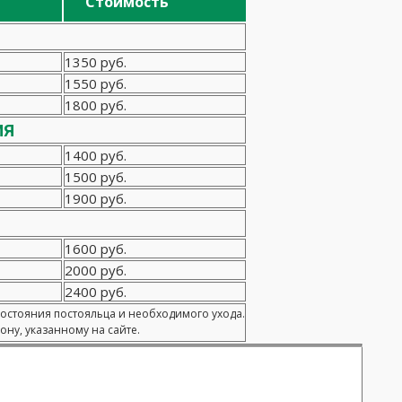
Стоимость
1350 руб.
1550 руб.
1800 руб.
ия
1400 руб.
1500 руб.
1900 руб.
1600 руб.
2000 руб.
2400 руб.
состояния постояльца и необходимого ухода.
ну, указанному на сайте.