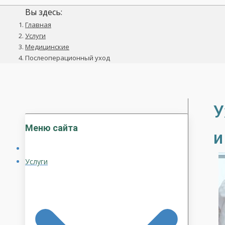
Вы здесь:
Главная
Услуги
Медицинские
Послеоперационный уход
У
Меню сайта
и
Услуги