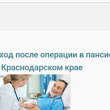
ход после операции в панс
 Краснодарском крае