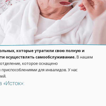
ольных, которые утратили свою полную и
сти осуществлять самообслуживание.
В нашем
отделение, которое оснащено
приспособлениями для инвалидов. У нас
ей.
 «Исток»: